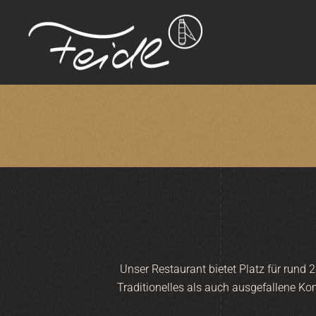
Zum Hauptinhalt springen
Unser Restaurant bietet Platz für rund 
Traditionelles als auch ausgefallene Ko