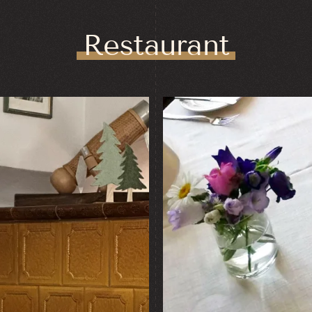
Restaurant